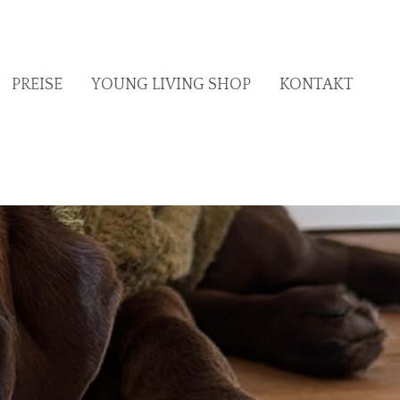
PREISE
YOUNG LIVING SHOP
KONTAKT