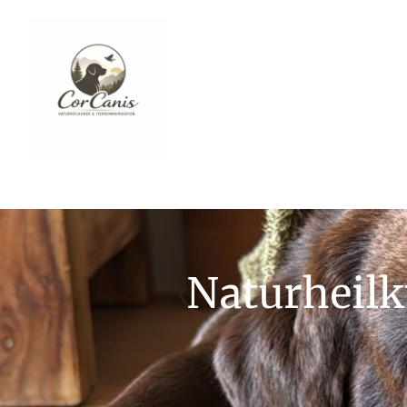
Naturheilk