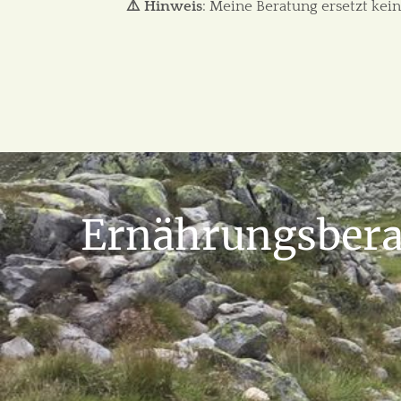
⚠️ Hinweis
: Meine Beratung ersetzt kein
Ernährungsbera